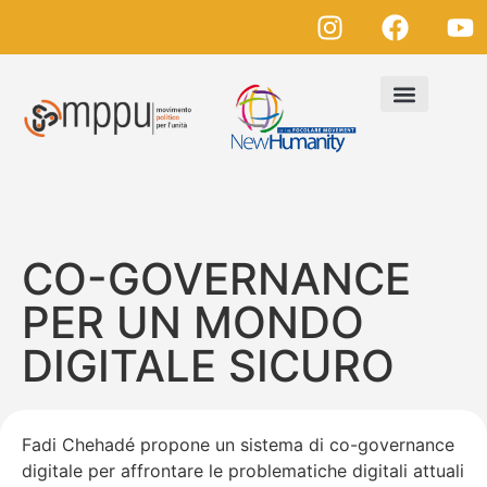
CO-GOVERNANCE
PER UN MONDO
DIGITALE SICURO
Fadi Chehad
é
propone un sistema di co-governance
digitale per affrontare le problematiche digitali attuali