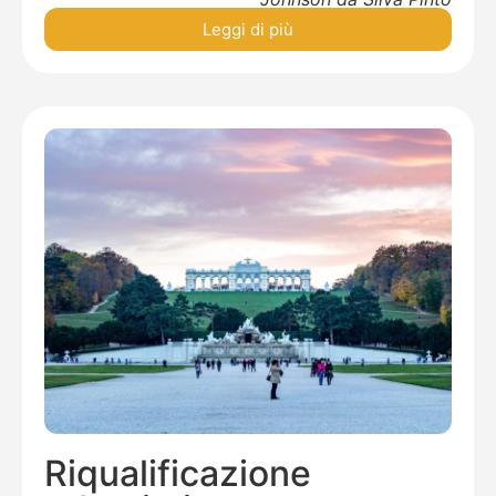
Leggi di più
Riqualificazione