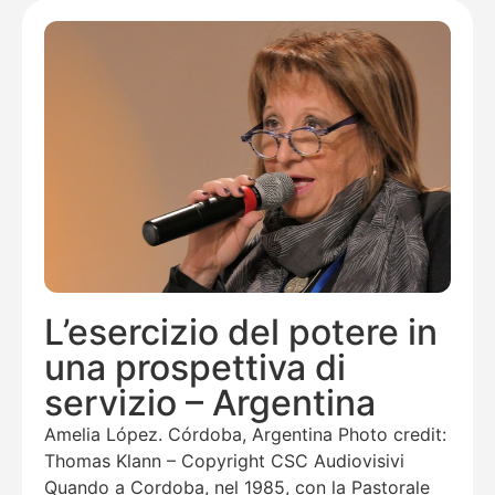
L’esercizio del potere in
una prospettiva di
servizio – Argentina
Amelia López. Córdoba, Argentina Photo credit:
Thomas Klann – Copyright CSC Audiovisivi
Quando a Cordoba, nel 1985, con la Pastorale