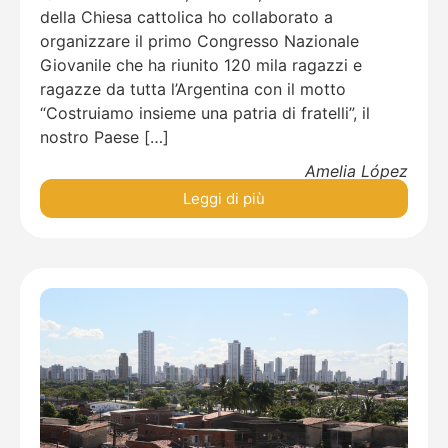
della Chiesa cattolica ho collaborato a
organizzare il primo Congresso Nazionale
Giovanile che ha riunito 120 mila ragazzi e
ragazze da tutta l’Argentina con il motto
“Costruiamo insieme una patria di fratelli”, il
nostro Paese […]
Amelia López
Leggi di più