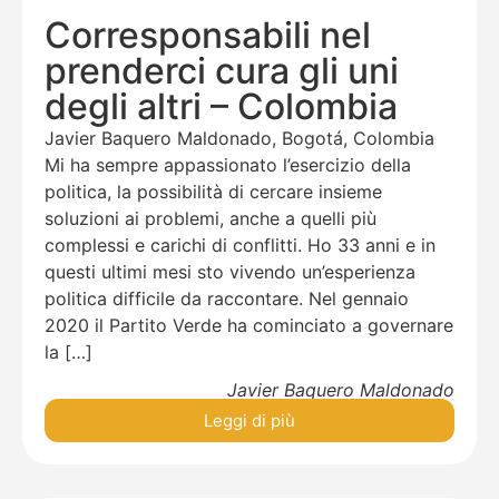
Corresponsabili nel
prenderci cura gli uni
degli altri – Colombia
Javier Baquero Maldonado, Bogotá, Colombia
Mi ha sempre appassionato l’esercizio della
politica, la possibilità di cercare insieme
soluzioni ai problemi, anche a quelli più
complessi e carichi di conflitti. Ho 33 anni e in
questi ultimi mesi sto vivendo un’esperienza
politica difficile da raccontare. Nel gennaio
2020 il Partito Verde ha cominciato a governare
la […]
Javier Baquero Maldonado
Leggi di più