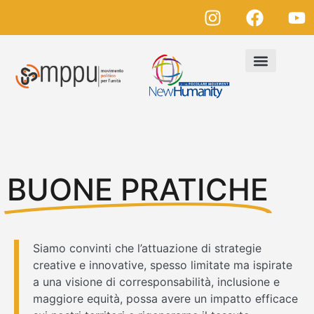
BUONE PRATICHE
Siamo convinti che l’attuazione di strategie
creative e innovative, spesso limitate ma ispirate
a una visione di corresponsabilità, inclusione e
maggiore equità, possa avere un impatto efficace