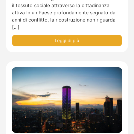
il tessuto sociale attraverso la cittadinanza
attiva In un Paese profondamente segnato da
anni di conflitto, la ricostruzione non riguarda
[…]
Leggi di più