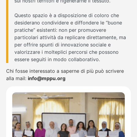
sui nostri territori e rigenerarne il tessuto.
Questo spazio è a disposizione di coloro che
desiderano condividere e diffondere le “buone
pratiche” esistenti: non per promuovere
particolari attività da replicare direttamente, ma
per offrire spunti di innovazione sociale e
valorizzare i molteplici percorsi che possono
essere seguiti in modo collaborativo.
Chi fosse interessato a saperne di più può scrivere
alla mail:
info@mppu.org