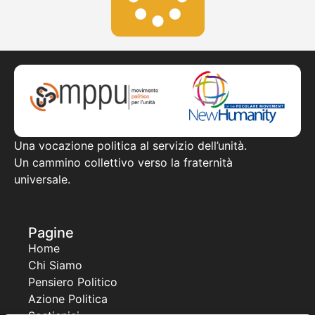
Una vocazione politica al servizio dell’unità.
Un cammino collettivo verso la fraternità
universale.
Pagine
Home
Chi Siamo
Pensiero Politico
Azione Politica