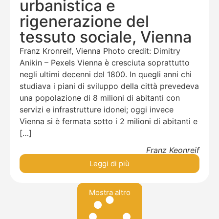
urbanistica e
rigenerazione del
tessuto sociale, Vienna
Franz Kronreif, Vienna Photo credit: Dimitry
Anikin – Pexels Vienna è cresciuta soprattutto
negli ultimi decenni del 1800. In quegli anni chi
studiava i piani di sviluppo della città prevedeva
una popolazione di 8 milioni di abitanti con
servizi e infrastrutture idonei; oggi invece
Vienna si è fermata sotto i 2 milioni di abitanti e
[…]
Franz Keonreif
Leggi di più
Mostra altro