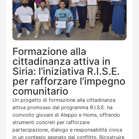
Formazione alla
cittadinanza attiva in
Siria: l’iniziativa R.I.S.E.
per rafforzare l’impegno
comunitario
Un progetto di formazione alla cittadinanza
attiva promosso dal programma R.I.S.E. ha
coinvolto giovani di Aleppo e Homs, offrendo
strumenti concreti per rafforzare
partecipazione, dialogo e responsabilità civica
in un contesto segnato dal conflitto. Ricostruire