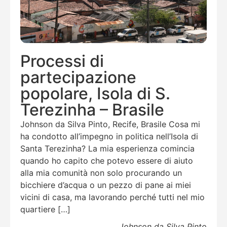
Processi di
partecipazione
popolare, Isola di S.
Terezinha – Brasile
Johnson da Silva Pinto, Recife, Brasile Cosa mi
ha condotto all’impegno in politica nell’Isola di
Santa Terezinha? La mia esperienza comincia
quando ho capito che potevo essere di aiuto
alla mia comunità non solo procurando un
bicchiere d’acqua o un pezzo di pane ai miei
vicini di casa, ma lavorando perché tutti nel mio
quartiere […]
Johnson da Silva Pinto