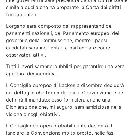
simile a quella che ha preparato la Carta dei diritti
fondamentali.
L’organo sarà composto dai rappresentanti dei
parlamenti nazionali, del Parlamento europeo, dei
governi e della Commissione, mentre i paesi
candidati saranno invitati a partecipare come
osservatori attivi.
Tutti i lavori saranno pubblici per garantire una vera
apertura democratica.
Il Consiglio europeo di Laeken a dicembre deciderà
nel dettaglio che forma dare alla Convenzione e ne
definirà il mandato; esso formulerà anche una
Dichiarazione che, mi auguro, sarà ambiziosa nella
visione e negli obiettivi.
Il Consiglio europeo probabilmente deciderà di
lanciare la Convenzione molto presto, nelle fasi