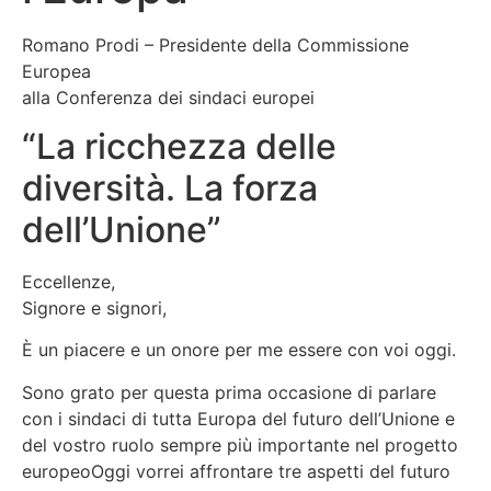
Romano Prodi
– Presidente della Commissione
Europea
alla Conferenza dei sindaci europei
“La ricchezza delle
diversità. La forza
dell’Unione”
Eccellenze,
Signore e signori,
È un piacere e un onore per me essere con voi oggi.
Sono grato per questa prima occasione di parlare
con i sindaci di tutta Europa del futuro dell’Unione e
del vostro ruolo sempre più importante nel progetto
europeoOggi vorrei affrontare tre aspetti del futuro