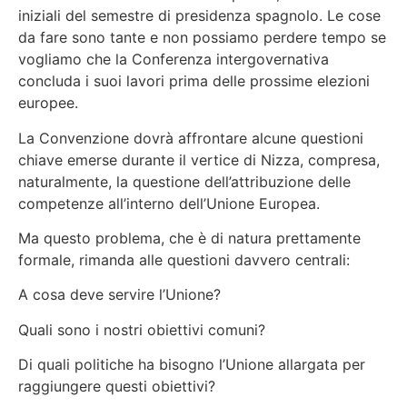
iniziali del semestre di presidenza spagnolo. Le cose
da fare sono tante e non possiamo perdere tempo se
vogliamo che la Conferenza intergovernativa
concluda i suoi lavori prima delle prossime elezioni
europee.
La Convenzione dovrà affrontare alcune questioni
chiave emerse durante il vertice di Nizza, compresa,
naturalmente, la questione dell’attribuzione delle
competenze all’interno dell’Unione Europea.
Ma questo problema, che è di natura prettamente
formale, rimanda alle questioni davvero centrali:
A cosa deve servire l’Unione?
Quali sono i nostri obiettivi comuni?
Di quali politiche ha bisogno l’Unione allargata per
raggiungere questi obiettivi?