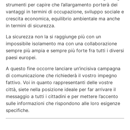
strumenti per capire che l’allargamento porterà dei
vantaggi in termini di occupazione, sviluppo sociale e
crescita economica, equilibrio ambientale ma anche
in termini di sicurezza.
La sicurezza non la si raggiunge più con un
impossibile isolamento ma con una collaborazione
sempre più ampia e sempre più forte fra tutti i diversi
paesi europei.
A questo fine occorre lanciare un’incisiva campagna
di comunicazione che richiederà il vostro impegno
fattivo. Voi in quanto rappresentanti delle vostre
città, siete nella posizione ideale per far arrivare il
messaggio a tutti i cittadini e per mettere l’accento
sulle informazioni che rispondono alle loro esigenze
specifiche.