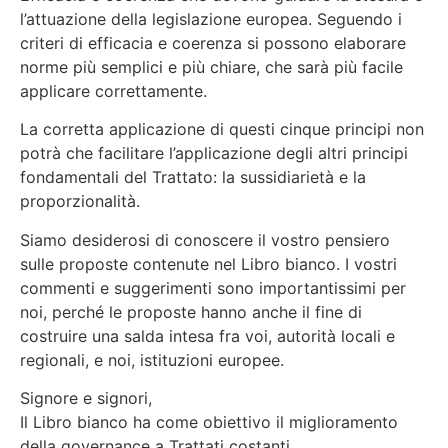
l’attuazione della legislazione europea. Seguendo i
criteri di efficacia e coerenza si possono elaborare
norme più semplici e più chiare, che sarà più facile
applicare correttamente.
La corretta applicazione di questi cinque principi non
potrà che facilitare l’applicazione degli altri principi
fondamentali del Trattato: la sussidiarietà e la
proporzionalità.
Siamo desiderosi di conoscere il vostro pensiero
sulle proposte contenute nel Libro bianco. I vostri
commenti e suggerimenti sono importantissimi per
noi, perché le proposte hanno anche il fine di
costruire una salda intesa fra voi, autorità locali e
regionali, e noi, istituzioni europee.
Signore e signori,
Il Libro bianco ha come obiettivo il miglioramento
della governance a Trattati costanti.