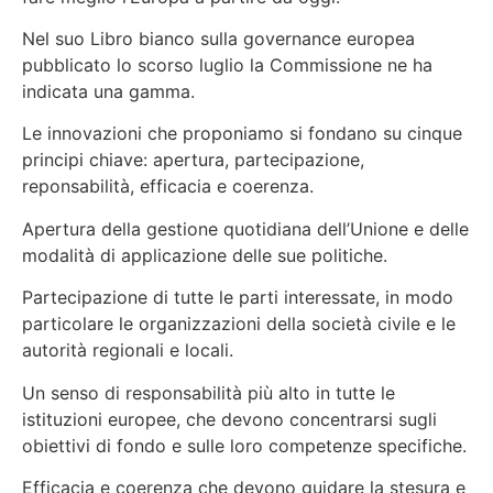
Nel suo Libro bianco sulla governance europea
pubblicato lo scorso luglio la Commissione ne ha
indicata una gamma.
Le innovazioni che proponiamo si fondano su cinque
principi chiave: apertura, partecipazione,
reponsabilità, efficacia e coerenza.
Apertura della gestione quotidiana dell’Unione e delle
modalità di applicazione delle sue politiche.
Partecipazione di tutte le parti interessate, in modo
particolare le organizzazioni della società civile e le
autorità regionali e locali.
Un senso di responsabilità più alto in tutte le
istituzioni europee, che devono concentrarsi sugli
obiettivi di fondo e sulle loro competenze specifiche.
Efficacia e coerenza che devono guidare la stesura e