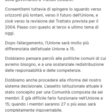
Consentitemi tuttavia di spingere lo sguardo verso
orizzonti più lontani, verso il futuro dell’Unione, e
cioè verso la revisione del Trattato prevista per il
2004. Passo con questo al terzo e ultimo tema di
oggi.
Dopo l’allargamento, l’Unione sarà molto più
differenziata dell’attuale Unione a 15.
Dobbiamo pensare perciò alle politiche comuni di cui
avremo bisogno, e a una sostanziale redistribuzione
delle responsabilità e delle competenze.
Dobbiamo anche procedere alla riforma del nostro
sistema decisionale. L’assetto istituzionale attuale è
stato concepito per una Comunità composta da sei
membri. È già difficile farlo funzionare nell’Unione a
15; quando i membri saranno 27 o più esso sarà
completamente ingovernabile.