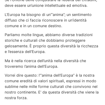
deve essere un’unione intellettuale ed emotiva.
L’Europa ha bisogno di un’“anima”; un sentimento
diffuso che ci faccia riconoscere in un’identità
comune e in un comune destino.
Parliamo molte lingue, abbiamo diverse tradizioni
storiche e culturali che dobbiamo proteggere
gelosamente. È proprio questa diversità la ricchezza
e l’essenza dell’Europa.
Ma è nella ricerca dell’unità nella diversità che
troveremo l’anima dell’Europa.
Vorrei dire questo: l’“anima dell’Europa” è la nostra
comune eredità di valori spirituali, espressi in modo
sublime nelle mille forme culturali che convivono nel
nostro continente. E’ da questa diversità che viene la
nostra forza.