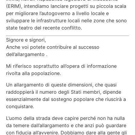
(ERIM), intendiamo lanciare progetti su piccola scala
per migliorare l’autogoverno a livello locale e
sviluppare le infrastrutture locali nelle zone che sono
state teatro del recente conflitto.
Signore e signori,
Anche voi potete contribuire al successo
dell’allargamento .
Mi riferisco soprattutto all’opera di informazione
rivolta alla popolazione.
Un allargamento di queste dimensioni, che quasi
raddoppierà il numero degli Stati membri, dipende
essenzialmente dal sostegno popolare che riuscirà a
conquistare.
L’uomo della strada deve capire perché non ha nulla
da temere dall’allargamento e che anzi può guardare
con fiducia all’avvenire. Dobbiamo dare alla gente gli