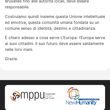
Bruxelles fino alle autorità locali, deve essere
responsabile.
Costruiamo quindi insieme questa Unione intellettuale
ed emotiva, questa comunità umana fondata su un
comune senso di identità, destino e cittadinanza.
È chiaro adesso a cosa serve L’Europa: l’Europa serve
ai suoi cittadini. Il suo futuro deve essere saldamente
nelle loro mani.
Grazie.