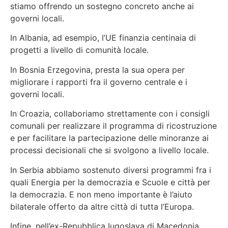
stiamo offrendo un sostegno concreto anche ai
governi locali.
In Albania, ad esempio, l’UE finanzia centinaia di
progetti a livello di comunità locale.
In Bosnia Erzegovina, presta la sua opera per
migliorare i rapporti fra il governo centrale e i
governi locali.
In Croazia, collaboriamo strettamente con i consigli
comunali per realizzare il programma di ricostruzione
e per facilitare la partecipazione delle minoranze ai
processi decisionali che si svolgono a livello locale.
In Serbia abbiamo sostenuto diversi programmi fra i
quali Energia per la democrazia e Scuole e città per
la democrazia. E non meno importante è l’aiuto
bilaterale offerto da altre città di tutta l’Europa.
Infine, nell’ex-Repubblica Iugoslava di Macedonia