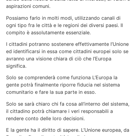
aspirazioni comuni.
Possiamo farlo in molti modi, utilizzando canali di
ogni tipo fra le città e le regioni dei diversi paesi. Il
compito è assolutamente essenziale.
I cittadini potranno sostenere effettivamente l’Unione
ed identificarsi in essa come cittadini europei solo se
avranno una visione chiara di ciò che l’Europa
significa.
Solo se comprenderà come funziona L’Europa la
gente potrà finalmente riporre fiducia nel sistema
comunitario e fare la sua parte in esso.
Solo se sarà chiaro chi fa cosa all’interno del sistema,
il cittadino potrà chiamare i veri responsabili a
rendere conto delle loro decisioni.
E la gente ha il diritto di sapere. L’Unione europea, da