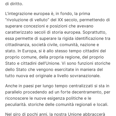
di diritto.
L’integrazione europea è, in fondo, la prima
“rivoluzione di velluto” del XX secolo, permettendo di
superare concezioni e posizioni che avevano
caratterizzato secoli di storia europea. Soprattutto,
essa permette di superare la rigida identificazione tra
cittadinanza, società civile, comunità, nazione e
stato. In Europa, si è allo stesso tempo cittadini del
proprio comune, della propria regione, del proprio
Stato e cittadini dell’Unione. Vi sono funzioni storiche
dello Stato che vengono esercitate in maniera del
tutto nuova ed originale a livello sovranazionale.
Anche in paesi per lungo tempo centralizzati si sta in
parallelo procedendo ad un forte decentramento, per
riconoscere le nuove esigenza politiche e le
peculiarità. storiche delle comunità regionali e locali.
Nel giro di pochi anni, la nostra Unione abbraccerà