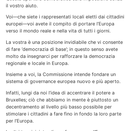
il vostro aiuto.
Voi—che siete i rappresentati locali eletti dai cittadini
europei—voi avete il compito di portare l’Europa
verso il mondo reale e nella vita di tutti i giorni.
La vostra è una posizione invidiabile che vi consente
di fare ‘democrazia di base’; in questo senso avete
molto da insegnarci per rafforzare la democrazia
regionale e locale in Europa.
Insieme a voi, la Commissione intende fondare un
sistema di governance europea nuovo e più aperto.
Infatti, lungi da noi l’idea di accentrare il potere a
Bruxelles; ciò che abbiamo in mente è piuttosto un
decentramento al livello più basso possibile per
stimolare i cittadini a fare fino in fondo la loro parte
per l’Europa.