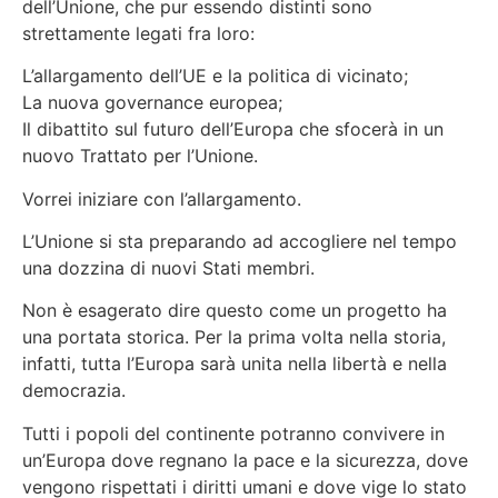
dell’Unione, che pur essendo distinti sono
strettamente legati fra loro:
L’allargamento dell’UE e la politica di vicinato;
La nuova governance europea;
Il dibattito sul futuro dell’Europa che sfocerà in un
nuovo Trattato per l’Unione.
Vorrei iniziare con l’allargamento.
L’Unione si sta preparando ad accogliere nel tempo
una dozzina di nuovi Stati membri.
Non è esagerato dire questo come un progetto ha
una portata storica. Per la prima volta nella storia,
infatti, tutta l’Europa sarà unita nella libertà e nella
democrazia.
Tutti i popoli del continente potranno convivere in
un’Europa dove regnano la pace e la sicurezza, dove
vengono rispettati i diritti umani e dove vige lo stato