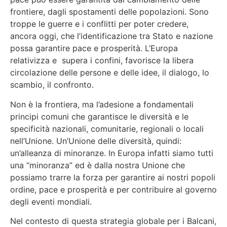
frontiere, dagli spostamenti delle popolazioni. Sono
troppe le guerre e i conflitti per poter credere,
ancora oggi, che l’identificazione tra Stato e nazione
possa garantire pace e prosperità. L’Europa
relativizza e supera i confini, favorisce la libera
circolazione delle persone e delle idee, il dialogo, lo
scambio, il confronto.
Non è la frontiera, ma l’adesione a fondamentali
principi comuni che garantisce le diversità e le
specificità nazionali, comunitarie, regionali o locali
nell’Unione. Un’Unione delle diversità, quindi:
un’alleanza di minoranze. In Europa infatti siamo tutti
una “minoranza” ed è dalla nostra Unione che
possiamo trarre la forza per garantire ai nostri popoli
ordine, pace e prosperità e per contribuire al governo
degli eventi mondiali.
Nel contesto di questa strategia globale per i Balcani,