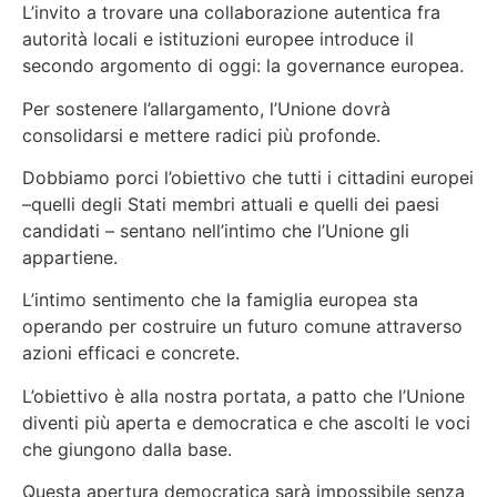
L’invito a trovare una collaborazione autentica fra
autorità locali e istituzioni europee introduce il
secondo argomento di oggi: la governance europea.
Per sostenere l’allargamento, l’Unione dovrà
consolidarsi e mettere radici più profonde.
Dobbiamo porci l’obiettivo che tutti i cittadini europei
–quelli degli Stati membri attuali e quelli dei paesi
candidati – sentano nell’intimo che l’Unione gli
appartiene.
L’intimo sentimento che la famiglia europea sta
operando per costruire un futuro comune attraverso
azioni efficaci e concrete.
L’obiettivo è alla nostra portata, a patto che l’Unione
diventi più aperta e democratica e che ascolti le voci
che giungono dalla base.
Questa apertura democratica sarà impossibile senza