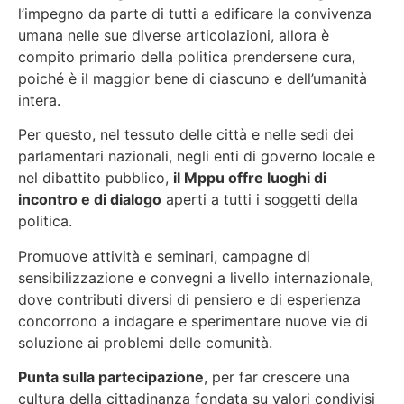
l’impegno da parte di tutti a edificare la convivenza
umana nelle sue diverse articolazioni, allora è
compito primario della politica prendersene cura,
poiché è il maggior bene di ciascuno e dell’umanità
intera.
Per questo, nel tessuto delle città e nelle sedi dei
parlamentari nazionali, negli enti di governo locale e
nel dibattito pubblico,
il Mppu offre luoghi di
incontro e di dialogo
aperti a tutti i soggetti della
politica.
Promuove attività e seminari, campagne di
sensibilizzazione e convegni a livello internazionale,
dove contributi diversi di pensiero e di esperienza
concorrono a indagare e sperimentare nuove vie di
soluzione ai problemi delle comunità.
Punta sulla partecipazione
, per far crescere una
cultura della cittadinanza fondata su valori condivisi