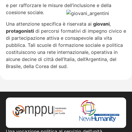
e per rafforzare le misure dell’inclusione e della
coesione sociale.
Una attenzione specifica è riservata ai
giovani
,
protagonisti
di percorsi formativi di impegno civico e
di partecipazione attiva e consapevole alla vita
pubblica. Tali scuole di formazione sociale e politica
costituiscono una rete internazionale, operativa in
alcune decine di città dell’Italia, dell’Argentina, del
Brasile, della Corea del sud.
Una vocazione politica al servizio dell’unità.