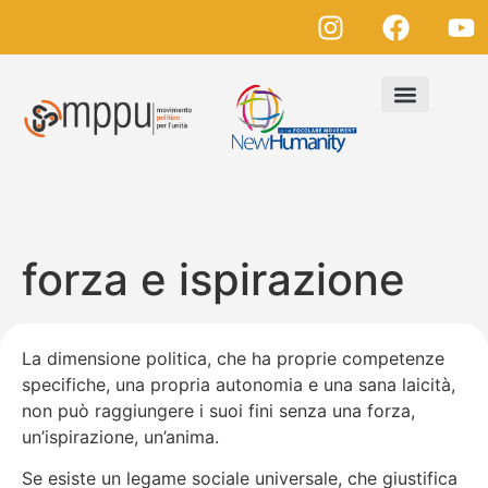
forza e ispirazione
La dimensione politica, che ha proprie competenze
specifiche, una propria autonomia e una sana laicità,
non può raggiungere i suoi fini senza una forza,
un’ispirazione, un’anima.
Se esiste un legame sociale universale, che giustifica