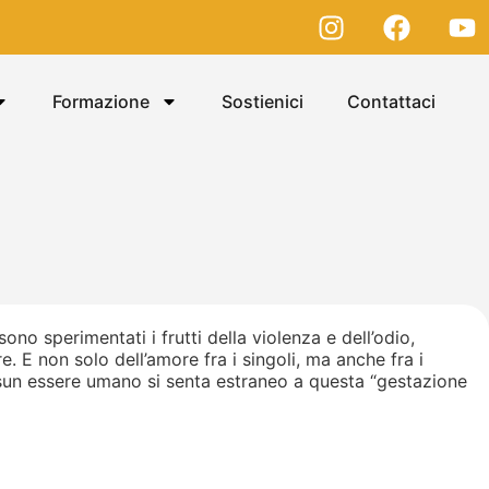
Formazione
Sostienici
Contattaci
sono sperimentati i frutti della violenza e dell’odio,
e. E non solo dell’amore fra i singoli, ma anche fra i
essun essere umano si senta estraneo a questa “gestazione