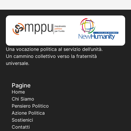
Una vocazione politica al servizio dell’unità.
Un cammino collettivo verso la fraternità
universale.
Pagine
Home
Chi Siamo
Pensiero Politico
Azione Politica
Sostienici
Contatti