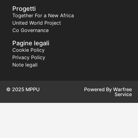
Progetti
Together For a New Africa
United World Project
Co Governance
Pagine legali
Cookie Policy
Privacy Policy
Note legali
© 2025 MPPU
Powered By Warfree
Service