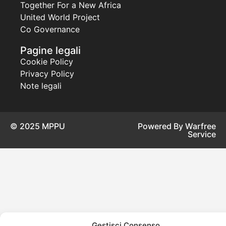
Together For a New Africa
United World Project
Co Governance
Pagine legali
Cookie Policy
Privacy Policy
Note legali
© 2025 MPPU
Powered By Warfree
Service
Gestisci Consenso