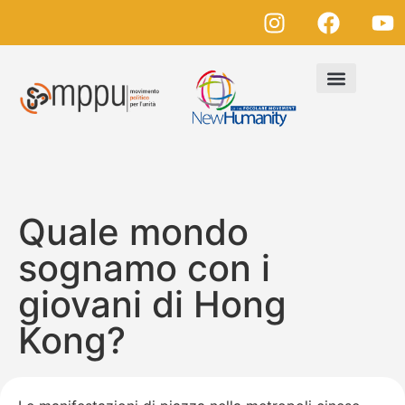
Quale mondo
sognamo con i
giovani di Hong
Kong?