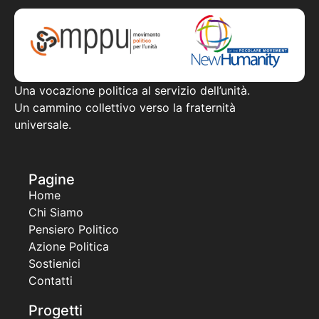
Una vocazione politica al servizio dell’unità.
Un cammino collettivo verso la fraternità
universale.
Pagine
Home
Chi Siamo
Pensiero Politico
Azione Politica
Sostienici
Contatti
Progetti