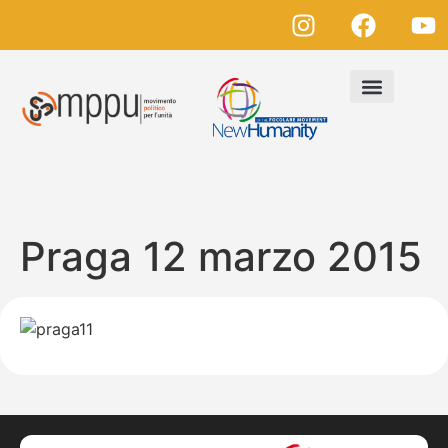
Praga 12 marzo 2015