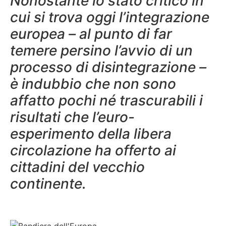
Nonostante lo stato critico in
cui si trova oggi l’integrazione
europea – al punto di far
temere persino l’avvio di un
processo di disintegrazione –
è indubbio che non sono
affatto pochi né trascurabili i
risultati che l’euro-
esperimento della libera
circolazione ha offerto ai
cittadini del vecchio
continente.