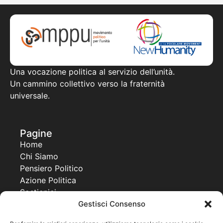
Una vocazione politica al servizio dell’unità.
Un cammino collettivo verso la fraternità
universale.
Pagine
Home
Chi Siamo
Pensiero Politico
Azione Politica
Sostienici
Gestisci Consenso
Contatti