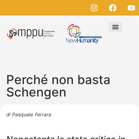
Perché non basta
Schengen
di Pasquale Ferrara