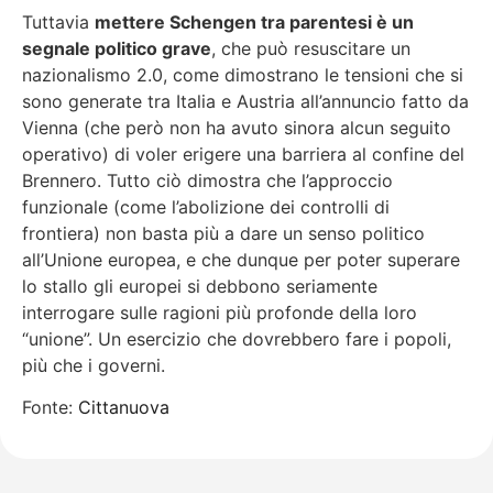
Tuttavia
mettere Schengen tra parentesi è un
segnale politico grave
, che può resuscitare un
nazionalismo 2.0, come dimostrano le tensioni che si
sono generate tra Italia e Austria all’annuncio fatto da
Vienna (che però non ha avuto sinora alcun seguito
operativo) di voler erigere una barriera al confine del
Brennero. Tutto ciò dimostra che l’approccio
funzionale (come l’abolizione dei controlli di
frontiera) non basta più a dare un senso politico
all’Unione europea, e che dunque per poter superare
lo stallo gli europei si debbono seriamente
interrogare sulle ragioni più profonde della loro
“unione”. Un esercizio che dovrebbero fare i popoli,
più che i governi.
Fonte:
Cittanuova