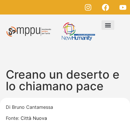
Creano un deserto e
lo chiamano pace
Di
Bruno Cantamessa
Fonte:
Città Nuova