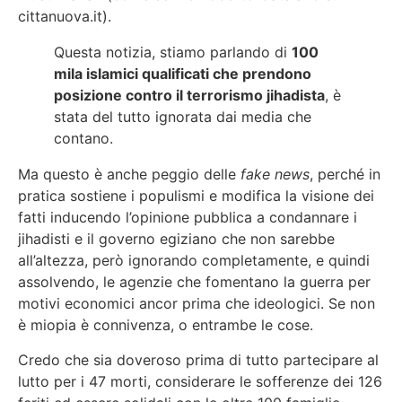
cittanuova.it).
Questa notizia, stiamo parlando di
100
mila islamici qualificati che prendono
posizione contro il terrorismo jihadista
, è
stata del tutto ignorata dai media che
contano.
Ma questo è anche peggio delle
fake news
, perché in
pratica sostiene i populismi e modifica la visione dei
fatti inducendo l’opinione pubblica a condannare i
jihadisti e il governo egiziano che non sarebbe
all’altezza, però ignorando completamente, e quindi
assolvendo, le agenzie che fomentano la guerra per
motivi economici ancor prima che ideologici. Se non
è miopia è connivenza, o entrambe le cose.
Credo che sia doveroso prima di tutto partecipare al
lutto per i 47 morti, considerare le sofferenze dei 126