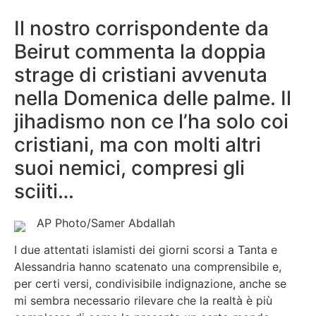
Il nostro corrispondente da
Beirut commenta la doppia
strage di cristiani avvenuta
nella Domenica delle palme. Il
jihadismo non ce l’ha solo coi
cristiani, ma con molti altri
suoi nemici, compresi gli
sciiti…
AP Photo/Samer Abdallah
I due attentati islamisti dei giorni scorsi a Tanta e
Alessandria hanno scatenato una comprensibile e,
per certi versi, condivisibile indignazione, anche se
mi sembra necessario rilevare che la realtà è più