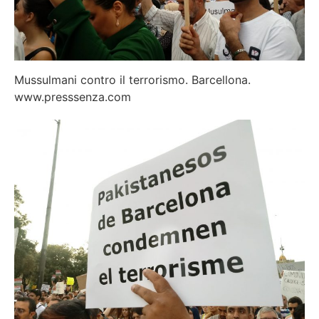
Mussulmani contro il terrorismo. Barcellona.
www.presssenza.com