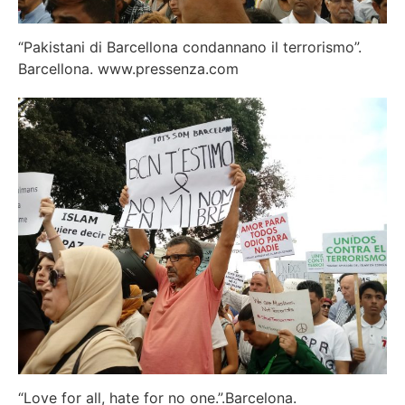
“Pakistani di Barcellona condannano il terrorismo”.
Barcellona. www.pressenza.com
“Love for all, hate for no one.”.Barcelona.