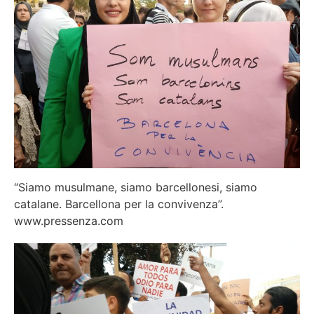
“Siamo musulmane, siamo barcellonesi, siamo
catalane. Barcellona per la convivenza”.
www.pressenza.com