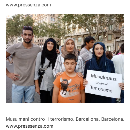
www.pressenza.com
Musulmani contro il terrorismo. Barcellona. Barcelona.
www.presssenza.com