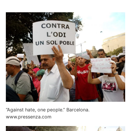
“Against hate, one people.” Barcelona.
www.pressenza.com