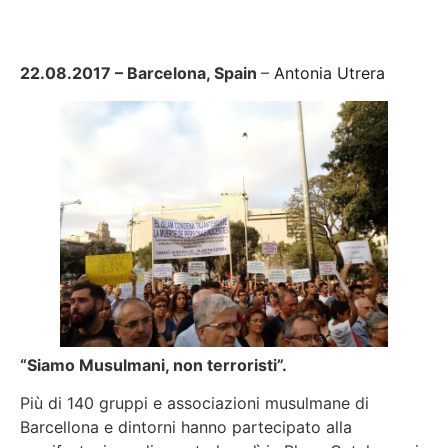
22.08.2017 – Barcelona, Spain
–
Antonia Utrera
“Siamo Musulmani, non terroristi”.
Più di 140 gruppi e associazioni musulmane di
Barcellona e dintorni hanno partecipato alla