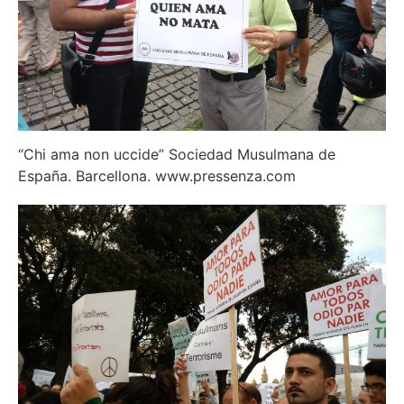
“Chi ama non uccide” Sociedad Musulmana de
España. Barcellona. www.pressenza.com