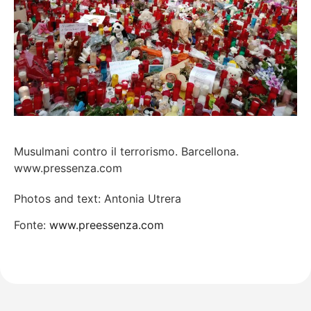
Musulmani contro il terrorismo. Barcellona.
www.pressenza.com
Photos and text: Antonia Utrera
Fonte:
www.preessenza.com