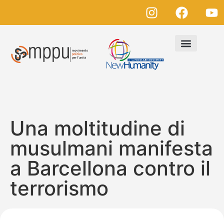
Una moltitudine di
musulmani manifesta
a Barcellona contro il
terrorismo