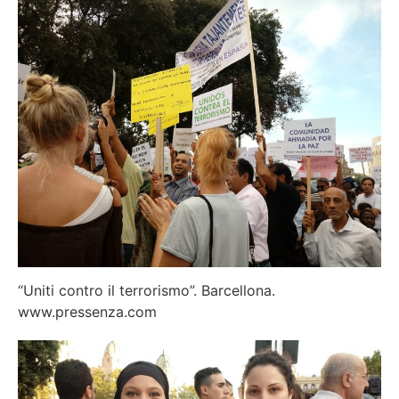
“Uniti contro il terrorismo”. Barcellona.
www.pressenza.com