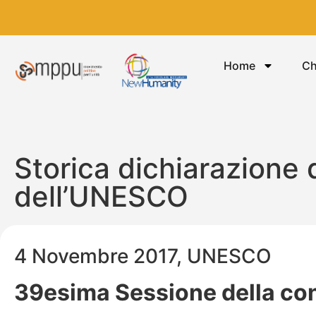
Home
Ch
Storica dichiarazione
dell’UNESCO
4 Novembre 2017, UNESCO
39esima Sessione della co