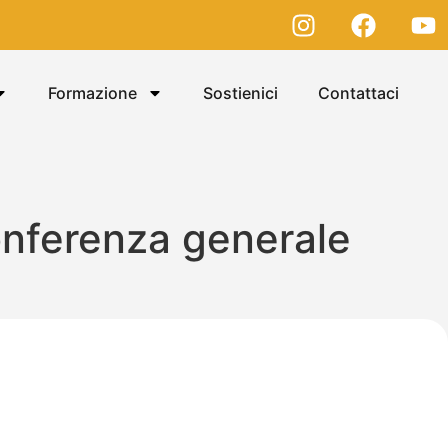
Formazione
Sostienici
Contattaci
onferenza generale