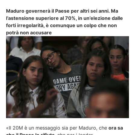
Maduro governerà il Paese per altri sei anni. Ma
l’astensione superiore al 70%, in un’elezione dalle
forti irregolarità, è comunque un colpo che non
potrà non accusare
«Il 20M è un messaggio sia per Maduro, che
ora sa