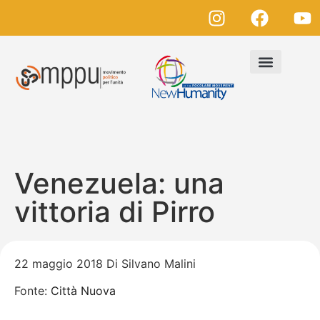
Venezuela: una
vittoria di Pirro
22 maggio 2018 Di Silvano Malini
Fonte:
Città Nuova