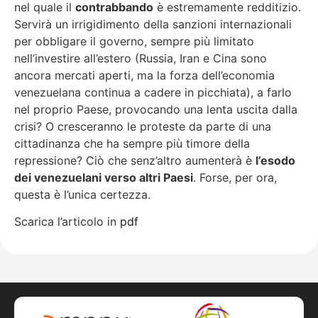
nel quale il
contrabbando
è estremamente redditizio.
Servirà un irrigidimento della sanzioni internazionali
per obbligare il governo, sempre più limitato
nell’investire all’estero (Russia, Iran e Cina sono
ancora mercati aperti, ma la forza dell’economia
venezuelana continua a cadere in picchiata), a farlo
nel proprio Paese, provocando una lenta uscita dalla
crisi? O cresceranno le proteste da parte di una
cittadinanza che ha sempre più timore della
repressione? Ciò che senz’altro aumenterà è
l’esodo
dei venezuelani verso altri Paesi
. Forse, per ora,
questa è l’unica certezza.
Scarica l’articolo in
pdf