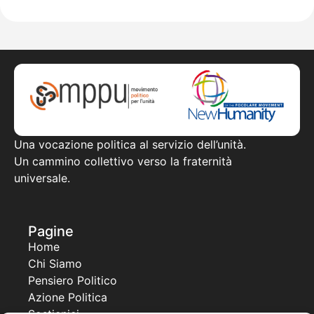
Una vocazione politica al servizio dell’unità.
Un cammino collettivo verso la fraternità
universale.
Pagine
Home
Chi Siamo
Pensiero Politico
Azione Politica