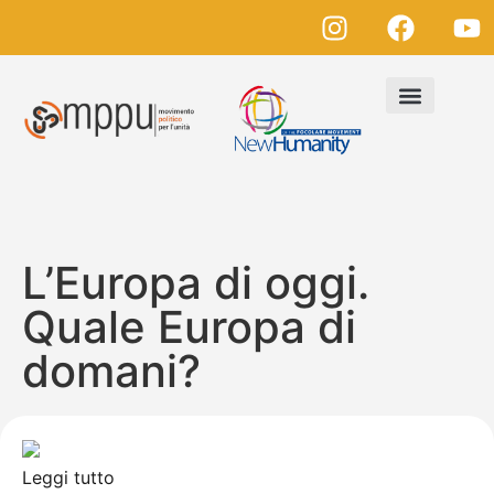
L’Europa di oggi.
Quale Europa di
domani?
Leggi tutto