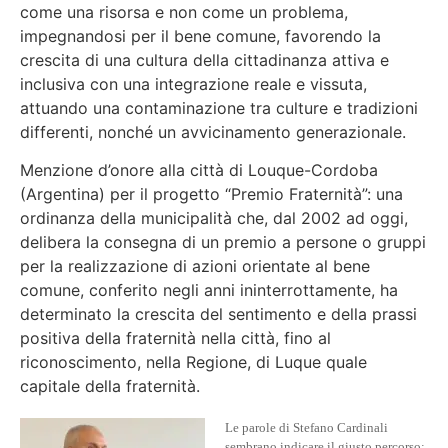
come una risorsa e non come un problema,
impegnandosi per il bene comune, favorendo la
crescita di una cultura della cittadinanza attiva e
inclusiva con una integrazione reale e vissuta,
attuando una contaminazione tra culture e tradizioni
differenti, nonché un avvicinamento generazionale.
Menzione d’onore alla città di Louque-Cordoba
(Argentina) per il progetto “Premio Fraternità”: una
ordinanza della municipalità che, dal 2002 ad oggi,
delibera la consegna di un premio a persone o gruppi
per la realizzazione di azioni orientate al bene
comune, conferito negli anni ininterrottamente, ha
determinato la crescita del sentimento e della prassi
positiva della fraternità nella città, fino al
riconoscimento, nella Regione, di Luque quale
capitale della fraternità.
Le parole di Stefano Cardinali
sembrano indicare il giusto percorso: