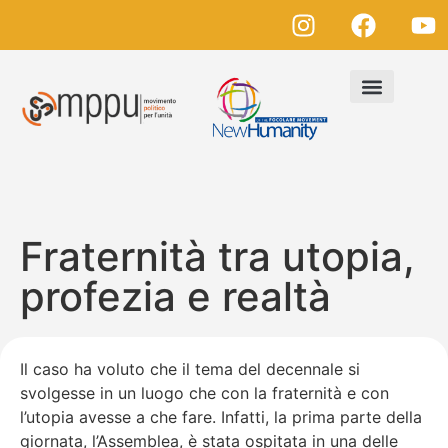
Fraternità tra utopia,
profezia e realtà
Il caso ha voluto che il tema del decennale si
svolgesse in un luogo che con la fraternità e con
l’utopia avesse a che fare. Infatti, la prima parte della
giornata, l’Assemblea, è stata ospitata in una delle