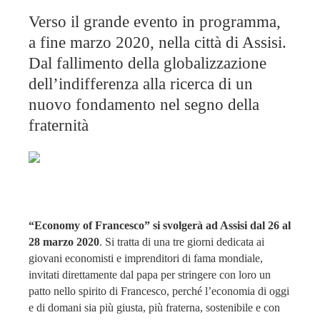
Verso il grande evento in programma,
a fine marzo 2020, nella città di Assisi.
Dal fallimento della globalizzazione
dell’indifferenza alla ricerca di un
nuovo fondamento nel segno della
fraternità
“Economy of Francesco” si svolgerà ad Assisi dal 26 al
28 marzo 2020
. Si tratta di una tre giorni dedicata ai
giovani economisti e imprenditori di fama mondiale,
invitati direttamente dal papa per stringere con loro un
patto nello spirito di Francesco, perché l’economia di oggi
e di domani sia più giusta, più fraterna, sostenibile e con