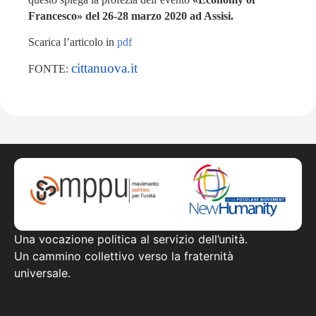
Francesco» del 26-28 marzo 2020 ad Assisi.
Scarica l’articolo in
pdf
cittanuova.it
FONTE:
Una vocazione politica al servizio dell’unità.
Un cammino collettivo verso la fraternità
universale.