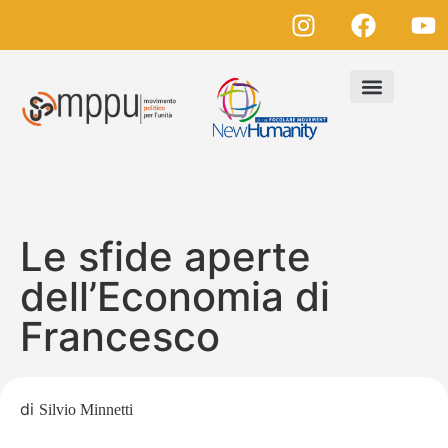
Le sfide aperte
dell’Economia di
Francesco
di
Silvio Minnetti