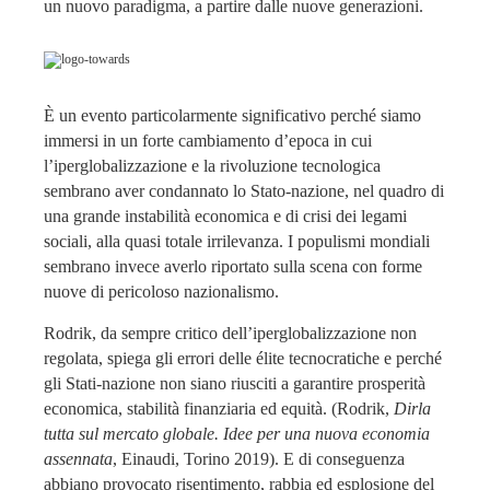
un nuovo paradigma, a partire dalle nuove generazioni.
È un evento particolarmente significativo perché siamo
immersi in un forte cambiamento d’epoca in cui
l’iperglobalizzazione e la rivoluzione tecnologica
sembrano aver condannato lo Stato-nazione, nel quadro di
una grande instabilità economica e di crisi dei legami
sociali, alla quasi totale irrilevanza. I populismi mondiali
sembrano invece averlo riportato sulla scena con forme
nuove di pericoloso nazionalismo.
Rodrik, da sempre critico dell’iperglobalizzazione non
regolata, spiega gli errori delle élite tecnocratiche e perché
gli Stati-nazione non siano riusciti a garantire prosperità
economica, stabilità finanziaria ed equità. (Rodrik,
Dirla
tutta sul mercato globale. Idee per una nuova economia
assennata
, Einaudi, Torino 2019). E di conseguenza
abbiano provocato risentimento, rabbia ed esplosione del