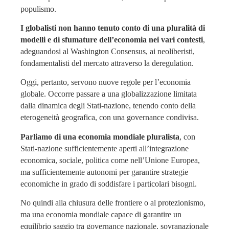
populismo.
I globalisti non hanno tenuto conto di una pluralità di
modelli e di sfumature dell’economia nei vari contesti
,
adeguandosi al Washington Consensus, ai neoliberisti,
fondamentalisti del mercato attraverso la deregulation.
Oggi, pertanto, servono nuove regole per l’economia
globale. Occorre passare a una globalizzazione limitata
dalla dinamica degli Stati-nazione, tenendo conto della
eterogeneità geografica, con una governance condivisa.
Parliamo di una economia mondiale pluralista
, con
Stati-nazione sufficientemente aperti all’integrazione
economica, sociale, politica come nell’Unione Europea,
ma sufficientemente autonomi per garantire strategie
economiche in grado di soddisfare i particolari bisogni.
No quindi alla chiusura delle frontiere o al protezionismo,
ma una economia mondiale capace di garantire un
equilibrio saggio tra governance nazionale, sovranazionale