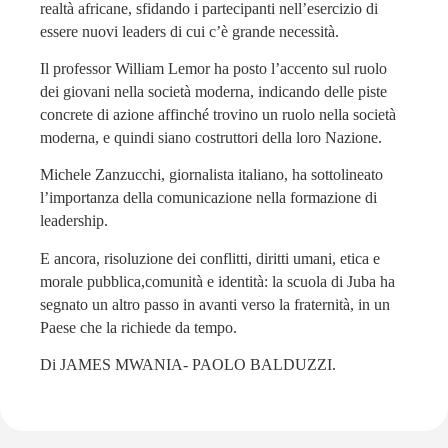
realtà africane, sfidando i partecipanti nell’esercizio di
essere nuovi leaders di cui c’è grande necessità.
Il professor William Lemor ha posto l’accento sul ruolo
dei giovani nella società moderna, indicando delle piste
concrete di azione affinché trovino un ruolo nella società
moderna, e quindi siano costruttori della loro Nazione.
Michele Zanzucchi, giornalista italiano, ha sottolineato
l’importanza della comunicazione nella formazione di
leadership.
E ancora, risoluzione dei conflitti, diritti umani, etica e
morale pubblica,comunità e identità: la scuola di Juba ha
segnato un altro passo in avanti verso la fraternità, in un
Paese che la richiede da tempo.
Di JAMES MWANIA- PAOLO BALDUZZI.