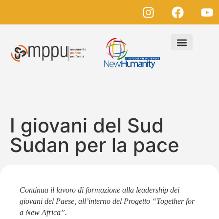
I giovani del Sud
Sudan per la pace
Continua il lavoro di formazione alla leadership dei
giovani del Paese, all’interno del Progetto “Together for
a New Africa”.