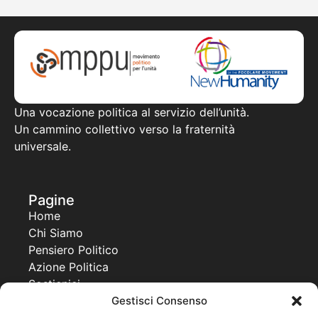
Una vocazione politica al servizio dell’unità.
Un cammino collettivo verso la fraternità
universale.
Pagine
Home
Chi Siamo
Pensiero Politico
Azione Politica
Sostienici
Contatti
Gestisci Consenso