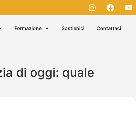
Formazione
Sostienici
Contattaci
zia di oggi: quale