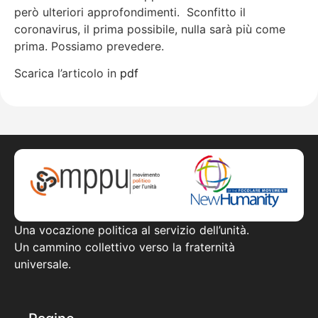
però ulteriori approfondimenti. Sconfitto il
coronavirus, il prima possibile, nulla sarà più come
prima. Possiamo prevedere.
Scarica l’articolo in
pdf
Una vocazione politica al servizio dell’unità.
Un cammino collettivo verso la fraternità
universale.