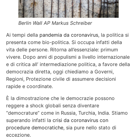
Berlin Wall AP Markus Schreiber
Ai tempi della
pandemia da coronavirus
, la politica si
presenta come bio-politica. Si occupa infatti della
vita delle persone. Ritorna all’essenziale: primum
vivere. Dopo anni di populismi a livello internazionale
e di critica all’ intermediazione politica, a favore della
democrazia diretta, oggi chiediamo a Governi,
Regioni, Protezione civile di assumere decisioni
rapide e coordinate.
È la dimostrazione che le democrazie possono
reggere a shock globali senza diventare
“democrature” come in Russia, Turchia, India. Stiamo
superando infatti la
crisi da coronavirus con
procedure democratiche
, sia pure nello stato di
eccezione.