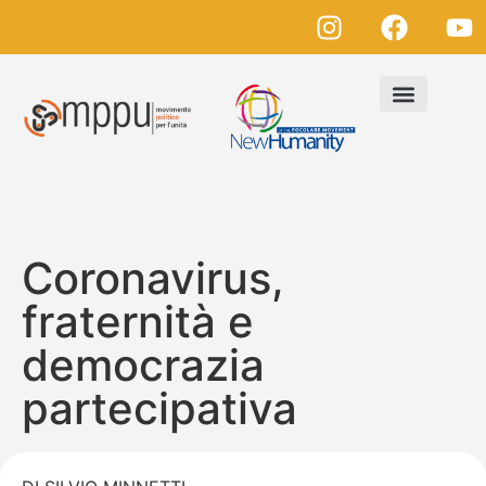
Coronavirus,
fraternità e
democrazia
partecipativa