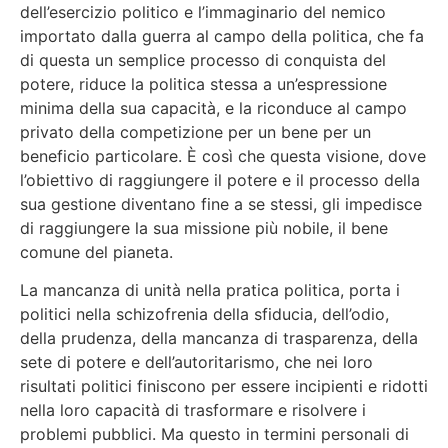
dell’esercizio politico e l’immaginario del nemico
importato dalla guerra al campo della politica, che fa
di questa un semplice processo di conquista del
potere, riduce la politica stessa a un’espressione
minima della sua capacità, e la riconduce al campo
privato della competizione per un bene per un
beneficio particolare. È così che questa visione, dove
l’obiettivo di raggiungere il potere e il processo della
sua gestione diventano fine a se stessi, gli impedisce
di raggiungere la sua missione più nobile, il bene
comune del pianeta.
La mancanza di unità nella pratica politica, porta i
politici nella schizofrenia della sfiducia, dell’odio,
della prudenza, della mancanza di trasparenza, della
sete di potere e dell’autoritarismo, che nei loro
risultati politici finiscono per essere incipienti e ridotti
nella loro capacità di trasformare e risolvere i
problemi pubblici. Ma questo in termini personali di