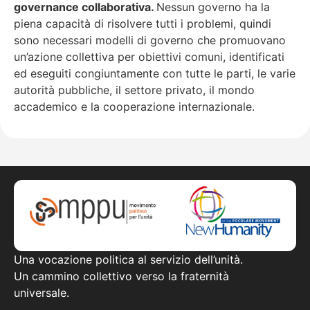
governance collaborativa.
Nessun governo ha la
piena capacità di risolvere tutti i problemi, quindi
sono necessari modelli di governo che promuovano
un’azione collettiva per obiettivi comuni, identificati
ed eseguiti congiuntamente con tutte le parti, le varie
autorità pubbliche, il settore privato, il mondo
accademico e la cooperazione internazionale.
Una vocazione politica al servizio dell’unità.
Un cammino collettivo verso la fraternità
universale.