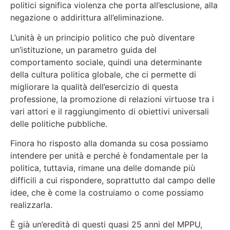
politici significa violenza che porta all’esclusione, alla
negazione o addirittura all’eliminazione.
L’unità è un principio politico che può diventare
un’istituzione, un parametro guida del
comportamento sociale, quindi una determinante
della cultura politica globale, che ci permette di
migliorare la qualità dell’esercizio di questa
professione, la promozione di relazioni virtuose tra i
vari attori e il raggiungimento di obiettivi universali
delle politiche pubbliche.
Finora ho risposto alla domanda su cosa possiamo
intendere per unità e perché è fondamentale per la
politica, tuttavia, rimane una delle domande più
difficili a cui rispondere, soprattutto dal campo delle
idee, che è come la costruiamo o come possiamo
realizzarla.
È già un’eredità di questi quasi 25 anni del MPPU,