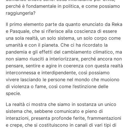
perché è fondamentale in politica, e come possiamo
raggiungerla?
Il primo elemento parte da quanto enunciato da Reka
e Pasquale, che si riferisce alla coscienza di essere
una sola realtà, un solo sistema, un solo corpo come
umanità e con il pianeta. Che ci ha ricordato la
pandemia e gli effetti del cambiamento climatico, ma
non siamo riusciti a interiorizzare, perché ancora non
pensare, sentire e agire in coerenza con questa realtà
interconnessa e interdipendente, così possiamo
vivere lasciando le persone nel mondo che muoiono
di violenza o fame, così come l’estinzione delle
specie.
La realtà ci mostra che siamo in sostanza un unico
sistema che, sebbene comunicato e pieno di
interazioni, presenta profonde ferite, frammentazioni
e crepe, che si costituiscono in canali di vari tipi di