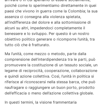
poiché come lo sperimentiamo direttamente in quei
paesi che vivono in guerra come la Colombia; la sua
assenza ci consegna alla violenza spietata,
all’indifferenza del dolore e alla sottomissione di
alcuni su altri, impedendoci completamente il
benessere e lo sviluppo. Per questo è un nostro
obiettivo politico generare o ricomporre l’unità, tra
tutto ciò che è fratturato.
Ma l’unità, come mezzo o metodo, parte dalla
comprensione dell’interdipendenza tra le parti, può
promuovere la costituzione di un tessuto sociale, un
legame di reciprocità, cooperazione, collaborazione
e quindi azione collettiva. Così, l’unità in politica si
riferisce al riconoscersi nella stessa barca, che può
naufragare o raggiungere un buon porto, prodotto
dell’efficacia o meno dell’azione collettiva globale.
In questi termini, la visione frammentaria