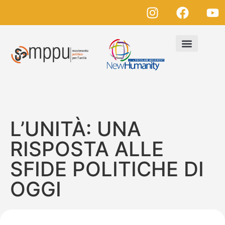
L’UNITÀ: UNA
RISPOSTA ALLE
SFIDE POLITICHE DI
OGGI