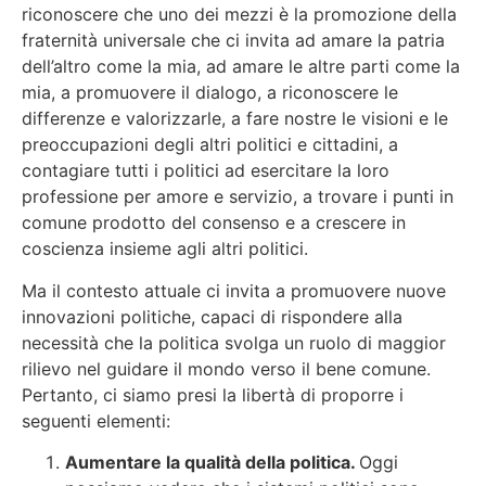
riconoscere che uno dei mezzi è la promozione della
fraternità universale che ci invita ad amare la patria
dell’altro come la mia, ad amare le altre parti come la
mia, a promuovere il dialogo, a riconoscere le
differenze e valorizzarle, a fare nostre le visioni e le
preoccupazioni degli altri politici e cittadini, a
contagiare tutti i politici ad esercitare la loro
professione per amore e servizio, a trovare i punti in
comune prodotto del consenso e a crescere in
coscienza insieme agli altri politici.
Ma il contesto attuale ci invita a promuovere nuove
innovazioni politiche, capaci di rispondere alla
necessità che la politica svolga un ruolo di maggior
rilievo nel guidare il mondo verso il bene comune.
Pertanto, ci siamo presi la libertà di proporre i
seguenti elementi:
Aumentare la qualità della politica.
Oggi