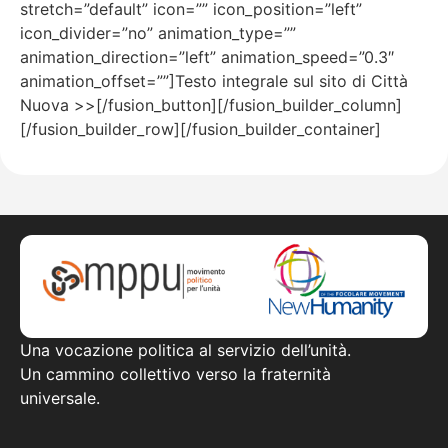
stretch=”default” icon=”” icon_position=”left”
icon_divider=”no” animation_type=””
animation_direction=”left” animation_speed=”0.3″
animation_offset=””]Testo integrale sul sito di Città
Nuova >>[/fusion_button][/fusion_builder_column]
[/fusion_builder_row][/fusion_builder_container]
Una vocazione politica al servizio dell’unità.
Un cammino collettivo verso la fraternità
universale.