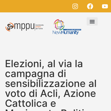
Elezioni, al via la
campagna di
sensibilizzazione al
voto di Acli, Azione
Cattolica e