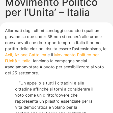
Movimento Politico
per l’Unita’ – Italia
Allarmati dagli ultimi sondaggi secondo i quali un
giovane su due under 35 non si recherà alle urne e
consapevoli che da troppo tempo in Italia il primo
partito delle elezioni risulta essere l’astensionismo, le
Acli
,
Azione Cattolica
e il
Movimento Politico per
l’Unità – Italia
lanciano la campagna social
#andiamoavotare #iovoto per sensibilizzare al voto
del 25 settembre.
“Un appello a tutti i cittadini e alle
cittadine affinchè si torni a considerare il
voto come un diritto/dovere che
rappresenta un pilastro essenziale per la
vita democratica e volano per la