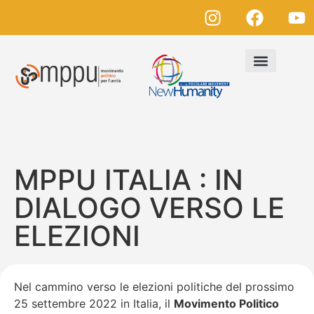
MPPU ITALIA : IN
DIALOGO VERSO LE
ELEZIONI
Nel cammino verso le elezioni politiche del prossimo
25 settembre 2022 in Italia, il
Movimento Politico