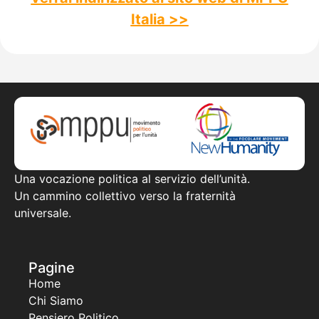
Italia >>
Una vocazione politica al servizio dell’unità.
Un cammino collettivo verso la fraternità
universale.
Pagine
Home
Chi Siamo
Pensiero Politico