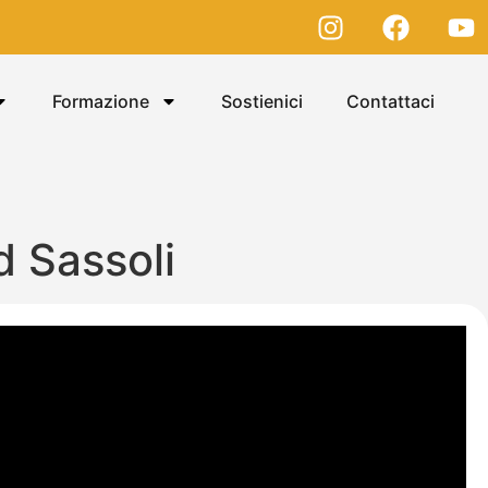
Formazione
Sostienici
Contattaci
d Sassoli