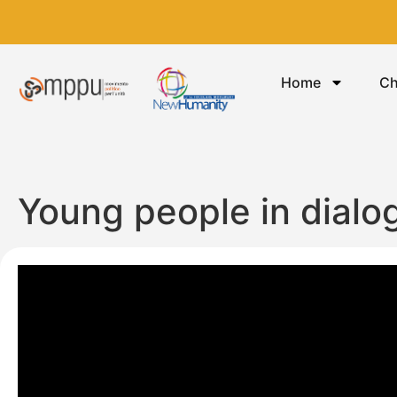
Home
Ch
Young people in dialo