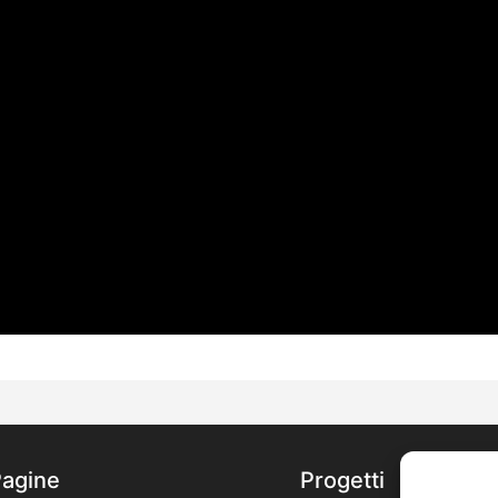
Pagine
Progetti