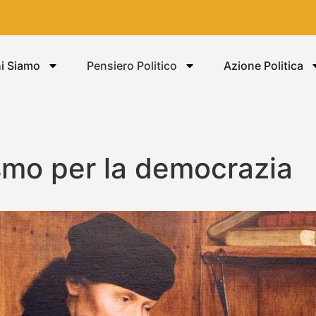
i Siamo
Pensiero Politico
Azione Politica
smo per la democrazia